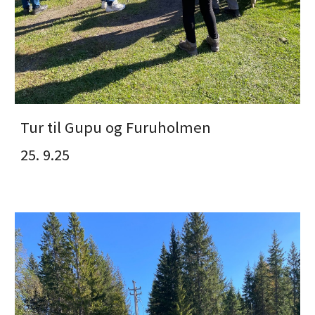
Tur til Gupu og Furuholmen
25. 9.25