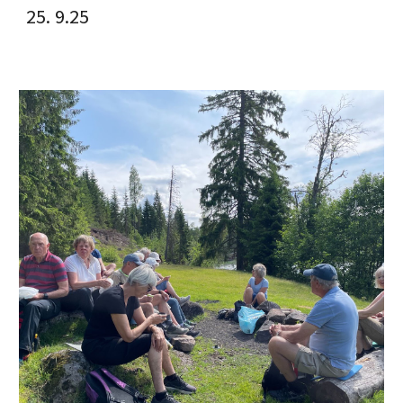
25. 9.25