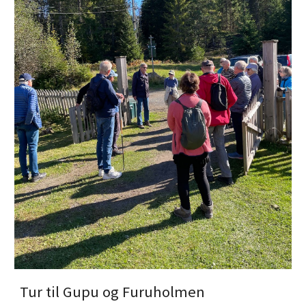
Tur til Gupu og Furuholmen